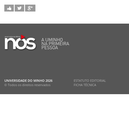
UNIVERSIDADE DO MINHO
2026
ESTATUTO EDITORIAL
© Todos os direitos reservados
FICHA TÉCNICA