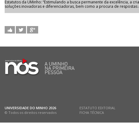
Estatutos da UMinho: “Estimulando a busca permanente da excelência, a cri
soluções inovadoras e diferenciadoras, bem como a procura de respostas 
UNIVERSIDADE DO MINHO
2026
ESTATUTO EDITORIAL
© Todos os direitos reservados
FICHA TÉCNICA